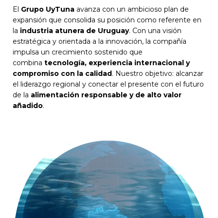
El
Grupo UyTuna
avanza con un ambicioso plan de
expansión que consolida su posición como referente en
la
industria atunera de Uruguay
. Con una visión
estratégica y orientada a la innovación, la compañía
impulsa un crecimiento sostenido que
combina
tecnología, experiencia internacional y
compromiso con la calidad
. Nuestro objetivo: alcanzar
el liderazgo regional y conectar el presente con el futuro
de la
alimentación responsable y de alto valor
añadido
.