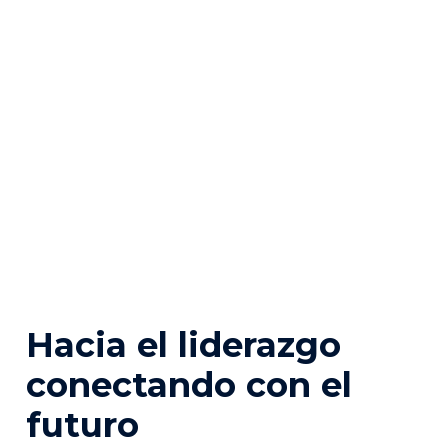
Hacia el liderazgo
conectando con el
futuro